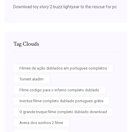
Download toy story 2 buzz lightyear to the rescue for pc
Tag Clouds
Filmes de ação dublados em portugues completos
Torrent aladim
Filme codigo para o inferno completo dublado
Invictus filme completo dublado portugues grátis
O grande truque filme completo dublado download
Arena dos sonhos 2 filme