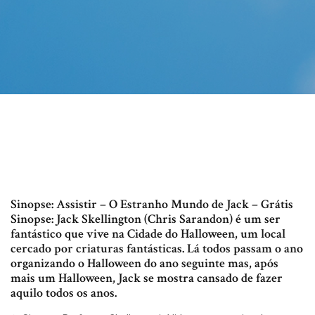
Sinopse: Assistir – O Estranho Mundo de Jack – Grátis
Sinopse: Jack Skellington (Chris Sarandon) é um ser
fantástico que vive na Cidade do Halloween, um local
cercado por criaturas fantásticas. Lá todos passam o ano
organizando o Halloween do ano seguinte mas, após
mais um Halloween, Jack se mostra cansado de fazer
aquilo todos os anos.