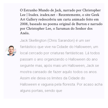
O Estranho Mundo de Jack, narrado por Christopher
Lee | Iradex. iradex.net - Recentemente, o site Geek
Art Gallery redescobriu um curta animado feito em
2008, baseado no poema original de Burton e narrado
por Christopher Lee, o Saruman do Senhor dos
Anéis.
Jack Skellington (Chris Sarandon) é um ser
fantástico que vive na Cidade do Halloween, um
local cercado por criaturas fantásticas. Lá todos
passam o ano organizando o Halloween do ano
seguinte mas, após mais um Halloween, Jack se
mostra cansado de fazer aquilo todos os anos.
Assim ele deixa os limites da Cidade do
Halloween e vagueia pela floresta. Por acaso acha
alguns portais, sendo que