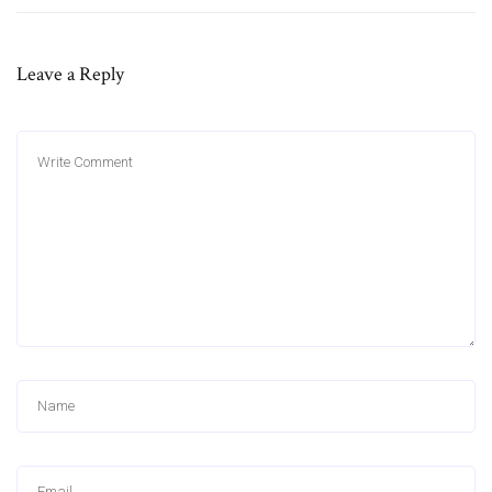
Leave a Reply