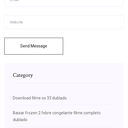
Send Message
Category
Download filme os 33 dublado
Baixar frozen 2 febre congelante filme completo
dublado