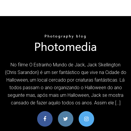
No filme O Estranho Mundo de Jack, Jack Skellington
(Chris Sarandon) é um ser fantástico que vive na Cidade do
Halloween, um local cercado por criaturas fantásticas. Lá
todos passam o ano organizando o Halloween do ano
seguinte mas, após mais um Halloween, Jack se mostra
cansado de fazer aquilo todos os anos. Assim ele […]