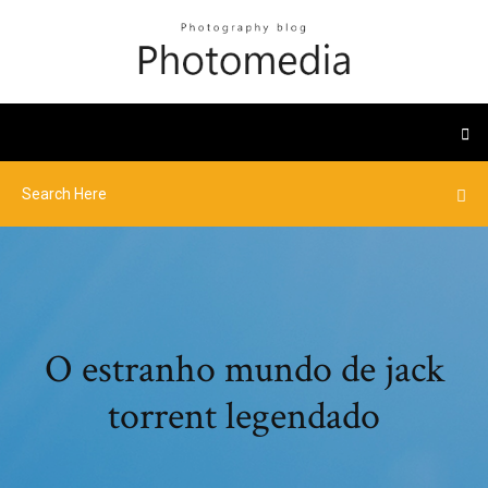
O estranho mundo de jack
torrent legendado