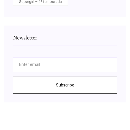
Supergirl – 1ª temporada
Newsletter
Subscribe