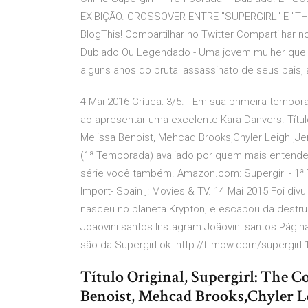
EXIBIÇÃO. CROSSOVER ENTRE "SUPERGIRL" E "THE 
BlogThis! Compartilhar no Twitter Compartilhar n
Dublado Ou Legendado - Uma jovem mulher que 
alguns anos do brutal assassinato de seus pais
4 Mai 2016 Crítica: 3/5. - Em sua primeira tempor
ao apresentar uma excelente Kara Danvers. Título
Melissa Benoist, Mehcad Brooks,Chyler Leigh ,Jer
(1ª Temporada) avaliado por quem mais entende d
série você também. Amazon.com: Supergirl - 1ª T
Import- Spain ]: Movies & TV. 14 Mai 2015 Foi divul
nasceu no planeta Krypton, e escapou da destru
Joaovini santos Instagram Joãovini santos Página
são da Supergirl ok http://filmow.com/supergirl
Título Original, Supergirl: The C
Benoist, Mehcad Brooks,Chyler L