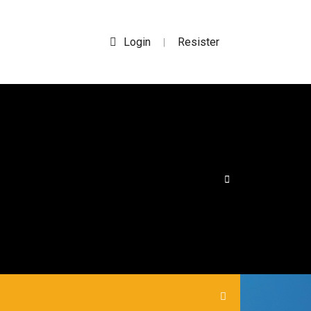
Login
Resister
|